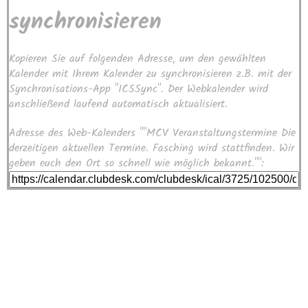
synchronisieren
Kopieren Sie auf folgenden Adresse, um den gewählten
Kalender mit Ihrem Kalender zu synchronisieren z.B. mit der
Synchronisations-App "ICSSync". Der Webkalender wird
anschließend laufend automatisch aktualisiert.
Adresse des Web-Kalenders ""MCV Veranstaltungstermine Die
derzeitigen aktuellen Termine. Fasching wird stattfinden. Wir
geben euch den Ort so schnell wie möglich bekannt."":