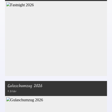
Gulaschumzug 2026
9 Bilder