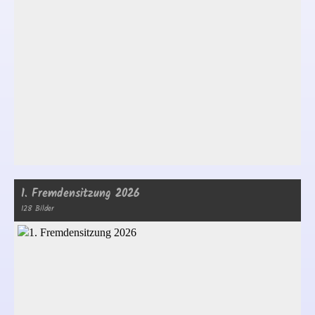
1. Fremdensitzung 2026
128 Bilder