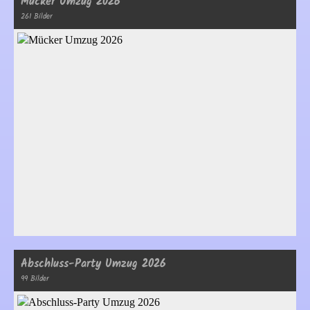
Mücker Umzug 2026
261 Bilder
Abschluss-Party Umzug 2026
99 Bilder