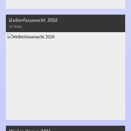
Weiberfassenacht 2026
157 Bilder