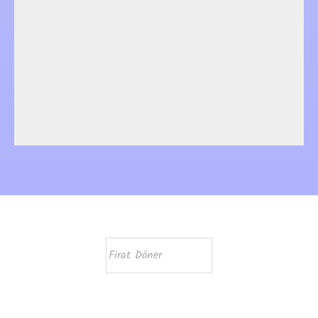
Firat Döner