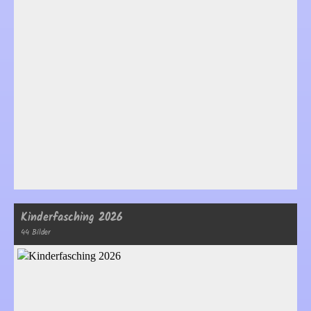
Kinderfasching 2026
44 Bilder