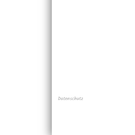
Datenschutz