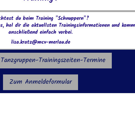
htest du beim Training "Schnuppern"?
s, hol dir die aktuellsten Trainingsinformationen und kom
anschließend einfach vorbei.
lisa.kratz@mcv-merlau.de
 Tanzgruppen-Trainingszeiten-Termine
Zum Anmeldeformular