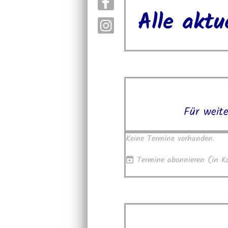
Alle aktu
Für weite
Keine Termine vorhanden.
Termine abonnieren
(in K