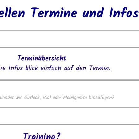
ellen Termine und Infos
Terminübersicht
re Infos klick einfach auf den Termin.
alender wie Outlook, iCal oder Mobilgeräte hinzufügen)
Training?