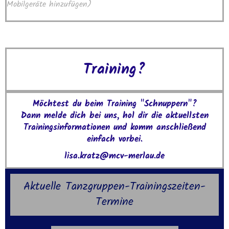
Mobilgeräte hinzufügen)
Training?
Möchtest du beim Training "Schnuppern"?
Dann melde dich bei uns, hol dir die aktuellsten
Trainingsinformationen und komm anschließend
einfach vorbei.
lisa.kratz@mcv-merlau.de
Aktuelle Tanzgruppen-Trainingszeiten-
Termine