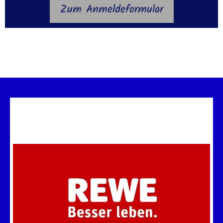
Zum Anmeldeformular