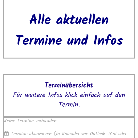
Alle aktuellen
Termine und Infos
Terminübersicht
Für weitere Infos klick einfach auf den
Termin.
Keine Termine vorhanden.
Termine abonnieren
(in Kalender wie Outlook, iCal oder